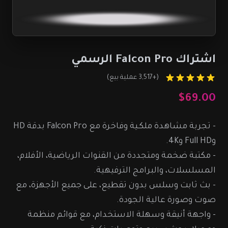
اشتراك Falcon Pro الرسمي
(+3,517 عملية بيع)
$69.00
- تجربة مشاهدة ملكـية وفاخرة مع Falcon Pro بدقة HD
وFull HD و4K.
- مكتبة ضخمة ومتجددة من القنوات الرياضية، الأفلام،
المسلسلات، والبرامج الترفيهية.
- بث ثابت وسلس بدون تقطيع، على جميع الأجهزة، مع
صوت وصورة عالية الجودة.
- واجهة أنيقة وسهلة الاستخدام، مع قوائم منظمة