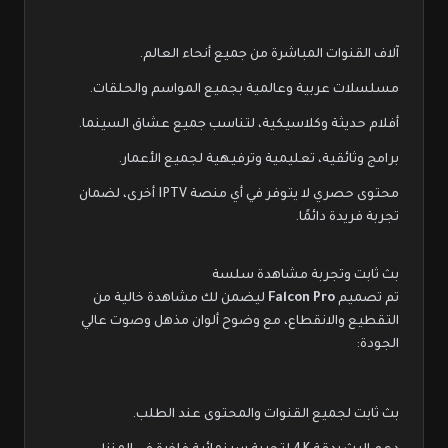
آلاف القنوات المباشرة من جميع أنحاء العالم.
مسلسلات عربية وعالمية بجميع المواسم والحلقات.
أفلام حديثة وكلاسيكية، لتناسب جميع عشاق السينما.
برامج وثائقية، تعليمية وترفيهية لجميع الأعمار.
محتوى حصري لا يتوفر في أي منصة IPTV أخرى، لضمان
تجربة فريدة دائمًا.
بث ثابت وتجربة مشاهدة سلسة
تم تصميم
Falcon Pro
ليضمن لك مشاهدة خالية من
التقطيع والانقطاع، مع وضوح ألوان مذهل وصوت عالي
الجودة:
بث ثابت لجميع القنوات والمحتوى عند الطلب.