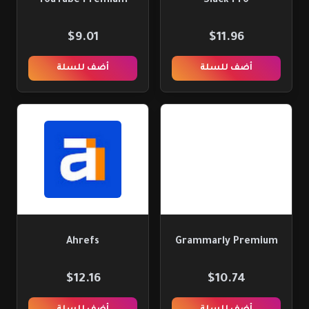
YouTube Premium
Slack Pro
$9.01
$11.96
أضف للسلة
أضف للسلة
Ahrefs
Grammarly Premium
$12.16
$10.74