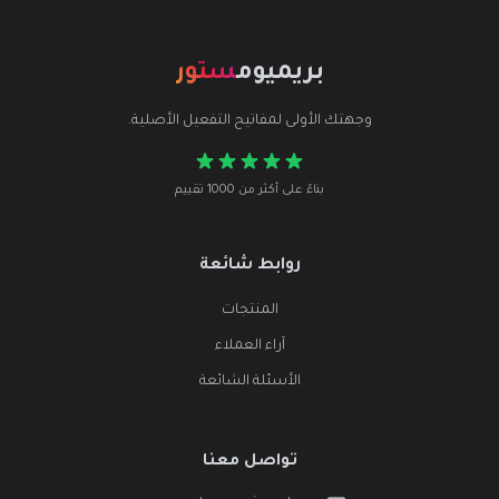
بريميوم
ستور
وجهتك الأولى لمفاتيح التفعيل الأصلية.
بناءً على أكثر من 1000 تقييم
روابط شائعة
المنتجات
آراء العملاء
الأسئلة الشائعة
تواصل معنا