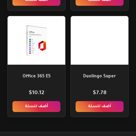
أضف للسلة
أضف للسلة
Office 365 E5
Duolingo Super
$10.12
$7.78
أضف للسلة
أضف للسلة