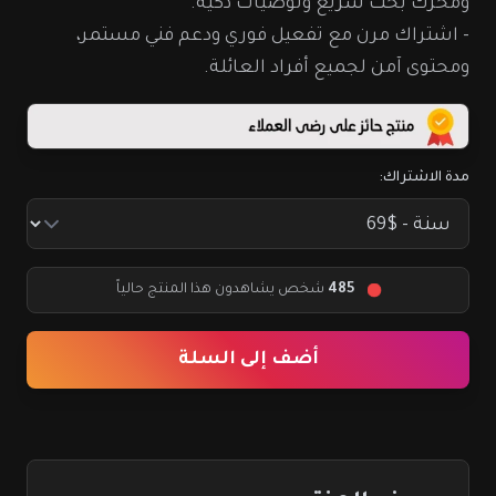
ومحرك بحث سريع وتوصيات ذكية.
- اشتراك مرن مع تفعيل فوري ودعم فني مستمر،
ومحتوى آمن لجميع أفراد العائلة.
مدة الاشتراك:
485
شخص يشاهدون هذا المنتج حالياً
أضف إلى السلة