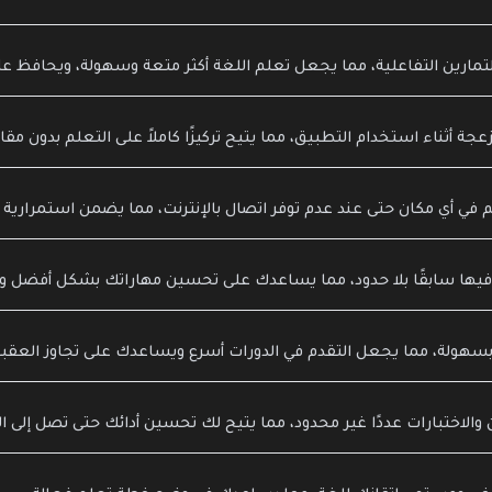
ي أي مكان حتى عند عدم توفر اتصال بالإنترنت، مما يضمن استمرارية 
سهولة، مما يجعل التقدم في الدورات أسرع ويساعدك على تجاوز العقبا
ن والاختبارات عددًا غير محدود، مما يتيح لك تحسين أدائك حتى تصل إلى