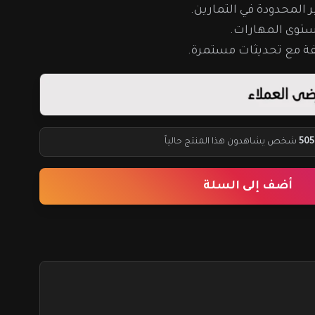
ر المحدودة في التمارين.
مستوى المهارات.
505
شخص يشاهدون هذا المنتج حالياً
أضف إلى السلة