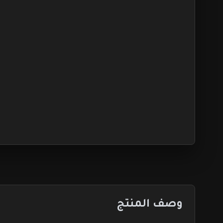
وصف المنتج