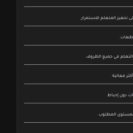
التعلم في جميع الظروف.
ت دون إحباط.
 المستوى المطلوب.