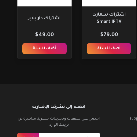
اشتراك سمارت
اشتراك دار بلاير
Smart IPTV
$49.00
$79.00
أضف للسلة
أضف للسلة
انضم إلى نشرتنا الإخبارية
sup
احصل على صفقات وتحديثات حصرية مباشرة في
بريدك الوارد.